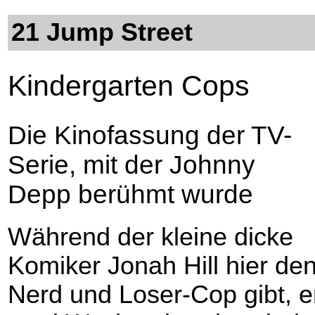
21 Jump Street
Kindergarten Cops
Die Kinofassung der TV-
Serie, mit der Johnny
Depp berühmt wurde
Während der kleine dicke
Komiker Jonah Hill hier de
Nerd und Loser-Cop gibt, er