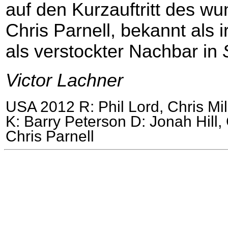
auf den Kurzauftritt des w
Chris Parnell, bekannt als i
als verstockter Nachbar in
Victor Lachner
USA 2012 R: Phil Lord, Chris Mill
K: Barry Peterson D: Jonah Hill,
Chris Parnell