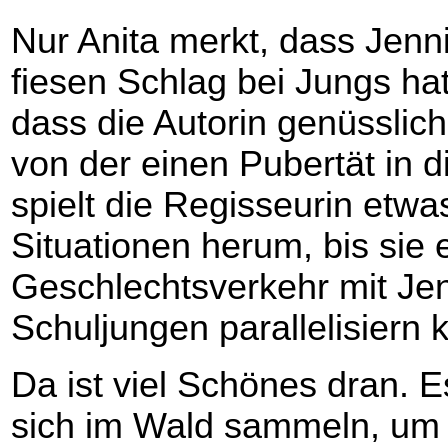
Nur Anita merkt, dass Jenni
fiesen Schlag bei Jungs ha
dass die Autorin genüsslich
von der einen Pubertät in d
spielt die Regisseurin etwas
Situationen herum, bis sie 
Geschlechtsverkehr mit Je
Schuljungen parallelisiern 
Da ist viel Schönes dran. Es
sich im Wald sammeln, um 