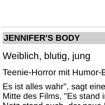
JENNIFER'S BODY
Weiblich, blutig, jung
Teenie-Horror mit Humor-
Es ist alles wahr", sagt ein
Mitte des Films, "Es stand 