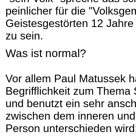
peinlicher für die "Volksg
Geistesgestörten 12 Jahre l
zu sein.
Was ist normal?
Vor allem Paul Matussek ha
Begrifflichkeit zum Thema 
und benutzt ein sehr ansch
zwischen dem inneren und 
Person unterschieden wird: