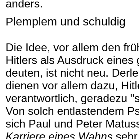
anders.
Plemplem und schuldig
Die Idee, vor allem den f
Hitlers als Ausdruck eines 
deuten, ist nicht neu. Derl
dienen vor allem dazu, Hitl
verantwortlich, geradezu "
Von solch entlastendem Ps
sich Paul und Peter Matus
Karriere eines Wahns
sehr 