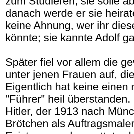
zum Studieren, sie solle ab
danach werde er sie heirat
keine Ahnung, wer ihr die
könnte; sie kannte Adolf ga
Später fiel vor allem die 
unter jenen Frauen auf, die
Eigentlich hat keine eine
"Führer" heil überstanden.
Hitler, der 1913 nach Münc
Brötchen als Auftragsmaler